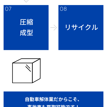
自動車解体業だからこそ、
事故車も買取可能です！