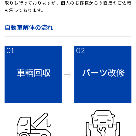
取りも行っておりますが、個人のお客様からの直接のご依頼
も承っております。
自動車解体の流れ