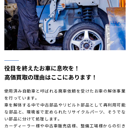
役目を終えたお車に息吹を！
高価買取の理由はここにあります！
使用済み自動車と呼ばれる廃車依頼を受けたお車の解体事業
を行っています。
車を解体する中で中古部品やリビルト部品として再利用可能
な部品と、環境省で定められたリサイクルパーツ、そうでな
い部品に分けて処理します。
カーディーラー様や中古車販売店様、整備工場様からの引き