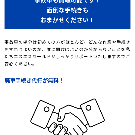
面倒な手続きも
おまかせください！
事故車の処分は初めての方がほとんど。どんな作業や手続き
をすればよいのか、誰に聞けばよいのか分からないことを私
たちエスエスワールドがしっかりサポートいたしますのでご
安心ください。
廃車手続き代行が無料！