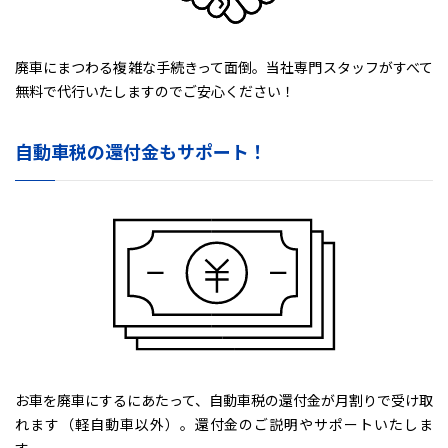
廃車にまつわる複雑な手続きって面倒。当社専門スタッフがすべて
無料で代行いたしますのでご安心ください！
自動車税の還付金もサポート！
お車を廃車にするにあたって、自動車税の還付金が月割りで受け取
れます（軽自動車以外）。還付金のご説明やサポートいたしま
す。